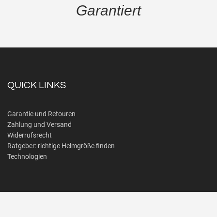
Garantiert
QUICK LINKS
Garantie und Retouren
Zahlung und Versand
Widerrufsrecht
Ratgeber: richtige Helmgröße finden
Technologien