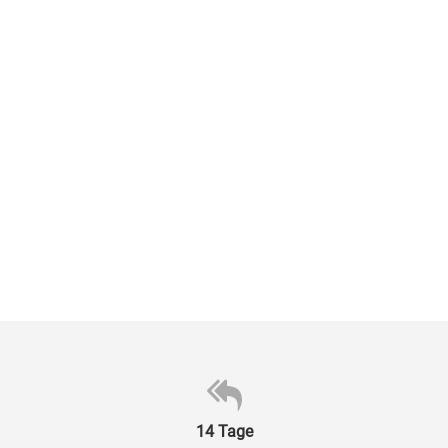
14 Tage