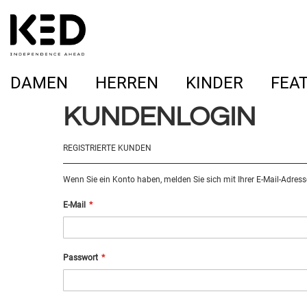
DAMEN
HERREN
KINDER
FEA
KUNDENLOGIN
REGISTRIERTE KUNDEN
Wenn Sie ein Konto haben, melden Sie sich mit Ihrer E-Mail-Adress
E-Mail
Passwort