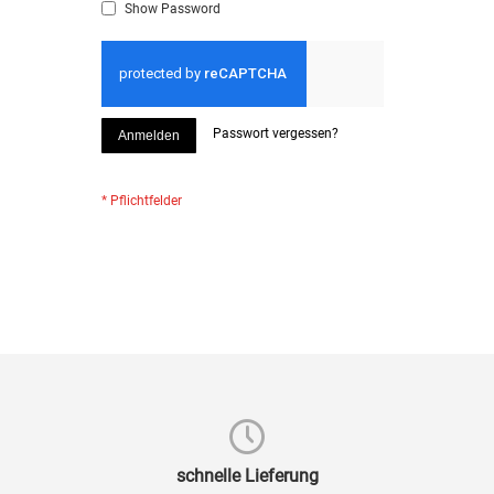
Show Password
Passwort vergessen?
Anmelden
schnelle Lieferung