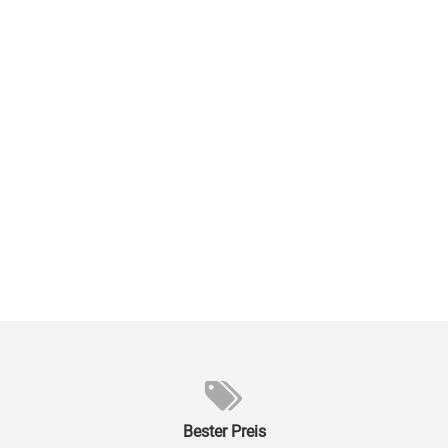
Bester Preis