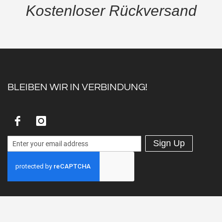
Kostenloser Rückversand
BLEIBEN WIR IN VERBINDUNG!
Sign Up