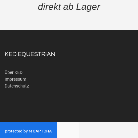
direkt ab Lager
KED EQUESTRIAN
Über KED
Impressum
Datenschutz