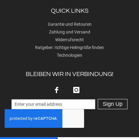
QUICK LINKS
Garantie und Retouren
Zahlung und Versand
Widerrufsrecht
Ratgeber: richtige Helmgröße finden
Technologien
BLEIBEN WIR IN VERBINDUNG!
Sign Up