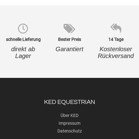
schnelle Lieferung
Bester Preis
14 Tage
direkt ab
Garantiert
Kostenloser
Lager
Rückversand
KED EQUESTRIAN
Über KED
Impressum
Datenschutz