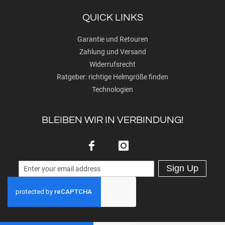
QUICK LINKS
Garantie und Retouren
Zahlung und Versand
Widerrufsrecht
Ratgeber: richtige Helmgröße finden
Technologien
BLEIBEN WIR IN VERBINDUNG!
Sign Up