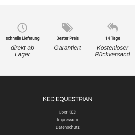
schnelle Lieferung
Bester Preis
14 Tage
direkt ab
Garantiert
Kostenloser
Lager
Rückversand
KED EQUESTRIAN
Über KED
Impressum
Datenschutz