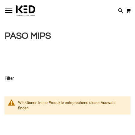
M
SUCHE
PASO MIPS
Filter
Wir können keine Produkte entsprechend dieser Auswahl
finden