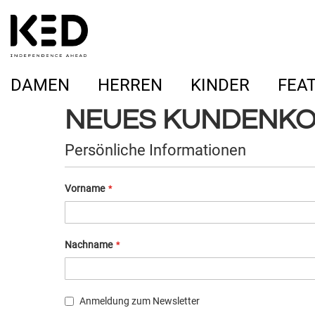
DAMEN
HERREN
KINDER
FEA
NEUES KUNDENKO
Persönliche Informationen
Vorname
Nachname
Anmeldung zum Newsletter