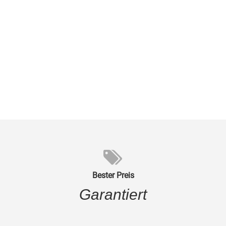
Bester Preis
Garantiert