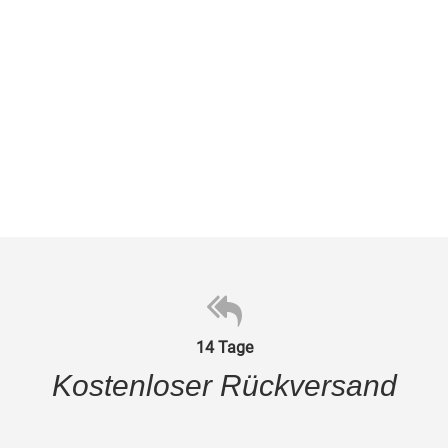
14 Tage
Kostenloser Rückversand