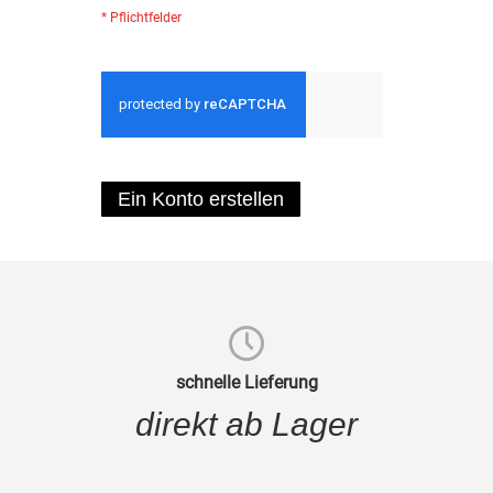
Ein Konto erstellen
schnelle Lieferung
direkt ab Lager