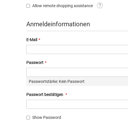
Tooltip
Allow remote shopping assistance
Anmeldeinformationen
E-Mail
Passwort
Passwortstärke:
Kein Passwort
Passwort bestätigen
Show Password