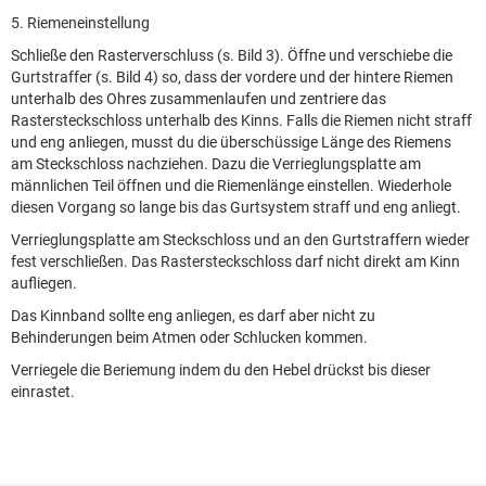
5. Riemeneinstellung
Schließe den Rasterverschluss (s. Bild 3). Öffne und verschiebe die
Gurtstraffer (s. Bild 4) so, dass der vordere und der hintere Riemen
unterhalb des Ohres zusammenlaufen und zentriere das
Rastersteckschloss unterhalb des Kinns. Falls die Riemen nicht straff
und eng anliegen, musst du die überschüssige Länge des Riemens
am Steckschloss nachziehen. Dazu die Verrieglungsplatte am
männlichen Teil öffnen und die Riemenlänge einstellen. Wiederhole
diesen Vorgang so lange bis das Gurtsystem straff und eng anliegt.
Verrieglungsplatte am Steckschloss und an den Gurtstraffern wieder
fest verschließen. Das Rastersteckschloss darf nicht direkt am Kinn
aufliegen.
Das Kinnband sollte eng anliegen, es darf aber nicht zu
Behinderungen beim Atmen oder Schlucken kommen.
Verriegele die Beriemung indem du den Hebel drückst bis dieser
einrastet.