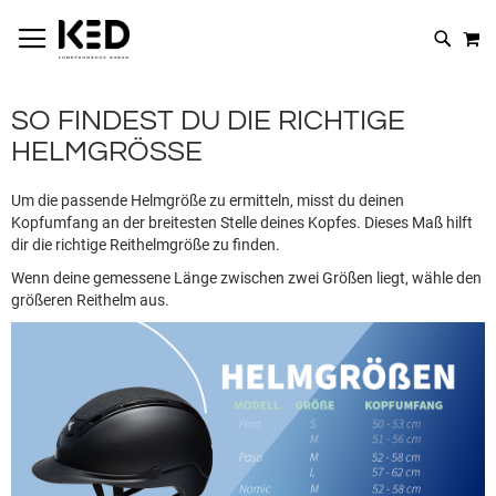
M
SUCHE
SO FINDEST DU DIE RICHTIGE
HELMGRÖSSE
Um die passende Helmgröße zu ermitteln, misst du deinen
Kopfumfang an der breitesten Stelle deines Kopfes. Dieses Maß hilft
dir die richtige Reithelmgröße zu finden.
Wenn deine gemessene Länge zwischen zwei Größen liegt, wähle den
größeren Reithelm aus.