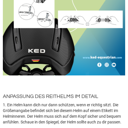
ANPASSUNG DES REITHELMS IM DETAIL
1. Ein Helm kann dich nur dann schützen, wenn er richtig sitzt. Die
Größenangabe befindet sich bei diesem Helm auf einem Etikett im
Helminneren. Der Helm muss sich auf dem Kopf sicher und bequem
anfühlen. Schaue in den Spiegel, der Helm sollte auch zu dir passen.