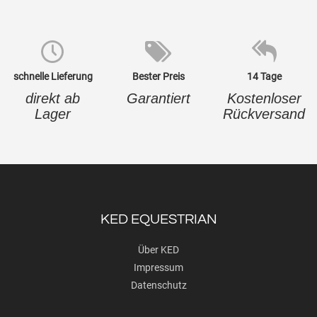
schnelle Lieferung
Bester Preis
14 Tage
direkt ab
Garantiert
Kostenloser
Lager
Rückversand
KED EQUESTRIAN
Über KED
Impressum
Datenschutz