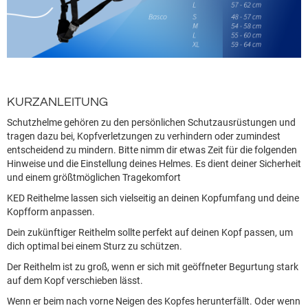
KURZANLEITUNG
Schutzhelme gehören zu den persönlichen Schutzausrüstungen und
tragen dazu bei, Kopfverletzungen zu verhindern oder zumindest
entscheidend zu mindern. Bitte nimm dir etwas Zeit für die folgenden
Hinweise und die Einstellung deines Helmes. Es dient deiner Sicherheit
und einem größtmöglichen Tragekomfort
KED Reithelme lassen sich vielseitig an deinen Kopfumfang und deine
Kopfform anpassen.
Dein zukünftiger Reithelm sollte perfekt auf deinen Kopf passen, um
dich optimal bei einem Sturz zu schützen.
Der Reithelm ist zu groß, wenn er sich mit geöffneter Begurtung stark
auf dem Kopf verschieben lässt.
Wenn er beim nach vorne Neigen des Kopfes herunterfällt. Oder wenn