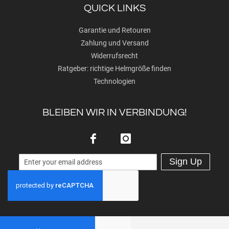
QUICK LINKS
Garantie und Retouren
Zahlung und Versand
Widerrufsrecht
Ratgeber: richtige Helmgröße finden
Technologien
BLEIBEN WIR IN VERBINDUNG!
Sign Up