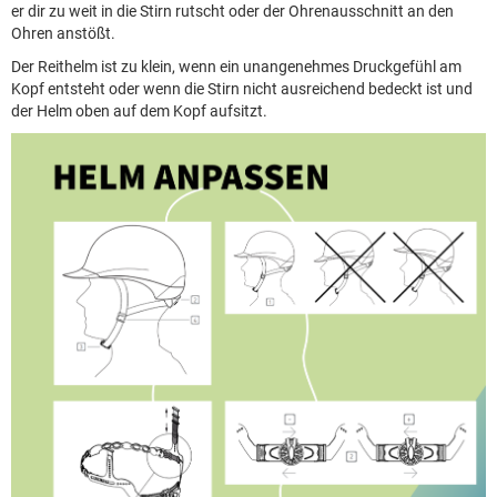
er dir zu weit in die Stirn rutscht oder der Ohrenausschnitt an den
Ohren anstößt.
Der Reithelm ist zu klein, wenn ein unangenehmes Druckgefühl am
Kopf entsteht oder wenn die Stirn nicht ausreichend bedeckt ist und
der Helm oben auf dem Kopf aufsitzt.