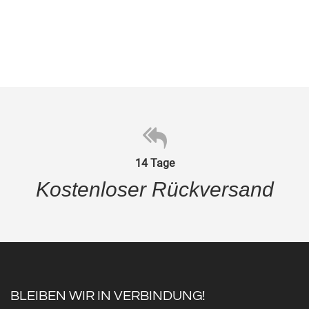
14 Tage
Kostenloser Rückversand
BLEIBEN WIR IN VERBINDUNG!