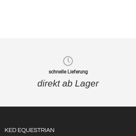
schnelle Lieferung
direkt ab Lager
KED EQUESTRIAN