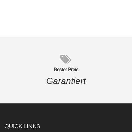
Bester Preis
Garantiert
QUICK LINKS